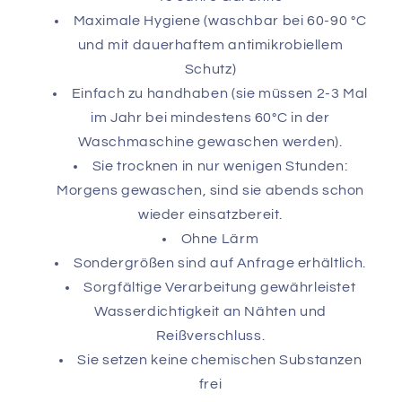
Maximale Hygiene (waschbar bei 60-90 °C
und mit dauerhaftem antimikrobiellem
Schutz)
Einfach zu handhaben (sie müssen 2-3 Mal
im Jahr bei mindestens 60°C in der
Waschmaschine gewaschen werden).
Sie trocknen in nur wenigen Stunden:
Morgens gewaschen, sind sie abends schon
wieder einsatzbereit.
Ohne Lärm
Sondergrößen sind auf Anfrage erhältlich.
Sorgfältige Verarbeitung gewährleistet
Wasserdichtigkeit an Nähten und
Reißverschluss.
Sie setzen keine chemischen Substanzen
frei