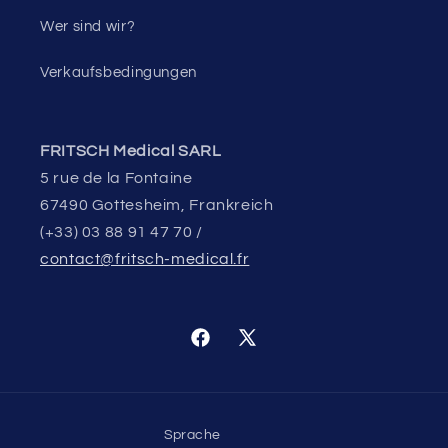
Wer sind wir?
Verkaufsbedingungen
FRITSCH Medical SARL
5 rue de la Fontaine
67490 Gottesheim, Frankreich
(+33) 03 88 91 47 70 /
contact@fritsch-medical.fr
Facebook
X
(Twitter)
Sprache