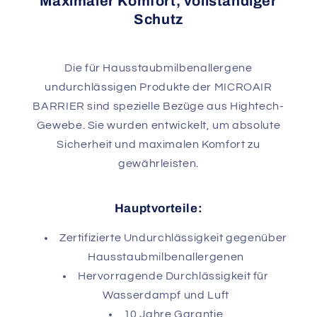
Maximaler Komfort, vollständiger
Schutz
Die für Hausstaubmilbenallergene
undurchlässigen Produkte der MICROAIR
BARRIER sind spezielle Bezüge aus Hightech-
Gewebe. Sie wurden entwickelt, um absolute
Sicherheit und maximalen Komfort zu
gewährleisten.
Hauptvorteile:
Zertifizierte Undurchlässigkeit gegenüber
Hausstaubmilbenallergenen
Hervorragende Durchlässigkeit für
Wasserdampf und Luft
10 Jahre Garantie