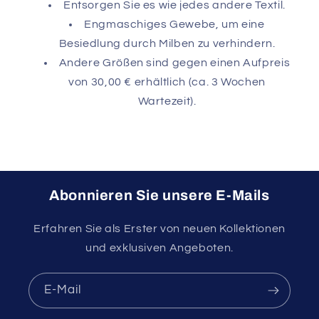
Entsorgen Sie es wie jedes andere Textil.
Engmaschiges Gewebe, um eine
Besiedlung durch Milben zu verhindern.
Andere Größen sind gegen einen Aufpreis
von 30,00 € erhältlich (ca. 3 Wochen
Wartezeit).
Abonnieren Sie unsere E-Mails
Erfahren Sie als Erster von neuen Kollektionen
und exklusiven Angeboten.
E-Mail