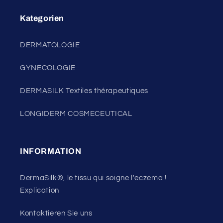
Kategorien
DERMATOLOGIE
GYNECOLOGIE
DERMASILK Textiles thérapeutiques
LONGIDERM COSMECEUTICAL
INFORMATION
DermaSilk®, le tissu qui soigne l'eczema !
Explication
Kontaktieren Sie uns