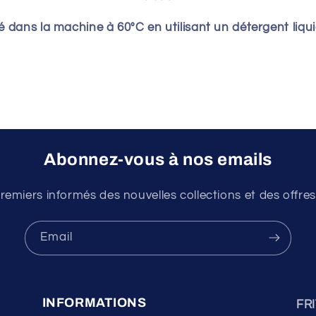
vé dans la machine à 60°C en utilisant un détergent liq
Abonnez-vous à nos emails
remiers informés des nouvelles collections et des offres
Email
INFORMATIONS
FR