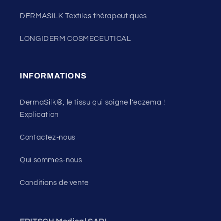
DERMASILK Textiles thérapeutiques
LONGIDERM COSMECEUTICAL
INFORMATIONS
DermaSilk®, le tissu qui soigne l'eczema !
Explication
Contactez-nous
Qui sommes-nous
Conditions de vente