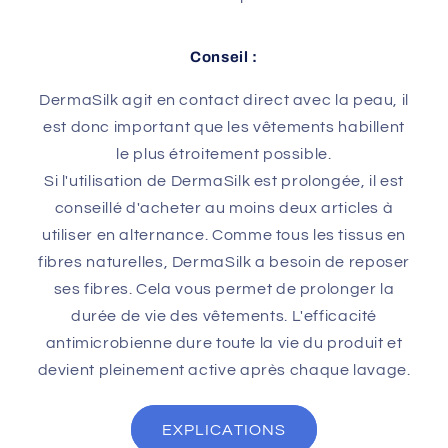
Conseil :
DermaSilk agit en contact direct avec la peau, il
est donc important que les vêtements habillent
le plus étroitement possible.
Si l'utilisation de DermaSilk est prolongée, il est
conseillé d'acheter au moins deux articles à
utiliser en alternance. Comme tous les tissus en
fibres naturelles, DermaSilk a besoin de reposer
ses fibres. Cela vous permet de prolonger la
durée de vie des vêtements. L'efficacité
antimicrobienne dure toute la vie du produit et
devient pleinement active après chaque lavage.
EXPLICATIONS