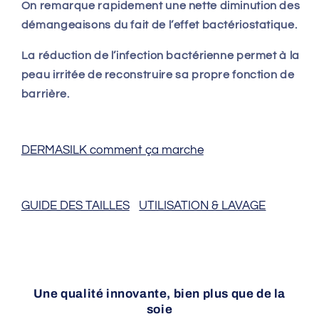
On remarque rapidement une nette diminution des
démangeaisons du fait de l’effet bactériostatique.
La réduction de l’infection bactérienne permet à la
peau irritée de reconstruire sa propre fonction de
barrière.
DERMASILK comment ça marche
GUIDE DES TAILLES
UTILISATION & LAVAGE
Une qualité innovante, bien plus que de la
soie