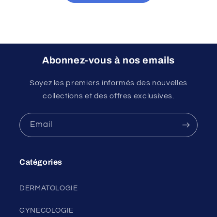
Abonnez-vous à nos emails
Soyez les premiers informés des nouvelles
collections et des offres exclusives.
Email
Catégories
DERMATOLOGIE
GYNECOLOGIE