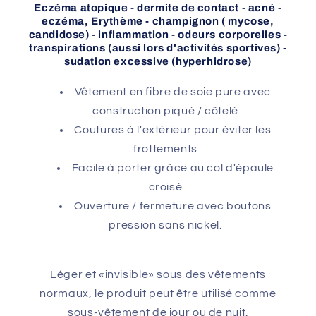
Eczéma atopique - dermite de contact - acné -
eczéma, Erythème - champignon ( mycose,
candidose) - inflammation - odeurs corporelles -
transpirations (aussi lors d'activités sportives) -
sudation excessive (hyperhidrose)
Vêtement en fibre de soie pure avec
construction piqué / côtelé
Coutures à l'extérieur pour éviter les
frottements
Facile à porter grâce au col d'épaule
croisé
Ouverture / fermeture avec boutons
pression sans nickel.
Léger et «invisible» sous des vêtements
normaux, le produit peut être utilisé comme
sous-vêtement de jour ou de nuit.