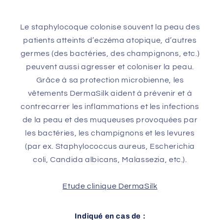
Le staphylocoque colonise souvent la peau des
patients atteints d’eczéma atopique, d’autres
germes (des bactéries, des champignons, etc.)
peuvent aussi agresser et coloniser la peau.
Grâce à sa protection microbienne, les
vêtements DermaSilk aident à prévenir et à
contrecarrer les inflammations et les infections
de la peau et des muqueuses provoquées par
les bactéries, les champignons et les levures
(par ex. Staphylococcus aureus, Escherichia
coli, Candida albicans, Malassezia, etc.).
Etude clinique DermaSilk
Indiqué en cas de :