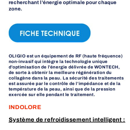
recherchant l’énergie optimale pour chaque
zone.
OLIGIO est un équipement de RF (haute fréquence)
non-invasif qui intègre la technologie unique
d’optimisation de l’énergie délivrée de WONTECH,
de sorte à obtenir la meilleure régénération du
collagène dans la peau. La sécurité des traitements
est assurée par le contrôle de l’impédance et de la
température de la peau, ainsi que de la pression
exercée sur elle pendant le traitement.
INDOLORE
Système de refroidissement intelligent :