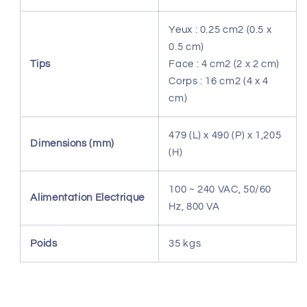
Yeux : 0.25 cm2 (0.5 x
0.5 cm)
Tips
Face : 4 cm2 (2 x 2 cm)
Corps : 16 cm2 (4 x 4
cm)
479 (L) x 490 (P) x 1,205
Dimensions (mm)
(H)
100 ~ 240 VAC, 50/60
Alimentation Electrique
Hz, 800 VA
Poids
35 kgs