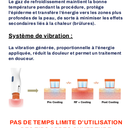
Le gaz de refroidissement maintient la bonne
température pendant la procédure, protège
l’épiderme et transfère l’énergie vers les zones plus
profondes de la peau, de sorte à minimiser les effets
secondaires liés à la chaleur (brûlures).
Système de vibration :
La vibration générée, proportionnelle à l’énergie
appliquée, réduit la douleur et permet un traitement
en douceur.
PAS DE TEMPS LIMITE D’UTILISATION