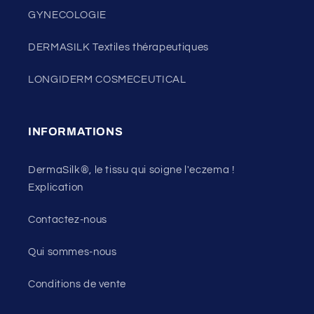
GYNECOLOGIE
DERMASILK Textiles thérapeutiques
LONGIDERM COSMECEUTICAL
INFORMATIONS
DermaSilk®, le tissu qui soigne l'eczema !
Explication
Contactez-nous
Qui sommes-nous
Conditions de vente