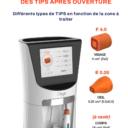
DES TIPS
APRES OUVERTURE
Différents types de TIPS en fonction de la zone à
traiter