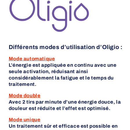
Différents modes d’utilisation d’Oligio :
Mode automatique
L’énergie est appliquée en continu avec une
seule activation, réduisant ainsi
considérablement la fatigue et le temps du
traitement.
Mode double
Avec 2 tirs par minute d’une énergie douce, la
douleur est réduite et l’effet est optimisé.
Mode unique
Un traitement sûr et efficace est possible en