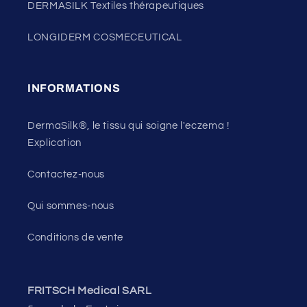
DERMASILK Textiles thérapeutiques
LONGIDERM COSMECEUTICAL
INFORMATIONS
DermaSilk®, le tissu qui soigne l'eczema !
Explication
Contactez-nous
Qui sommes-nous
Conditions de vente
FRITSCH Medical SARL