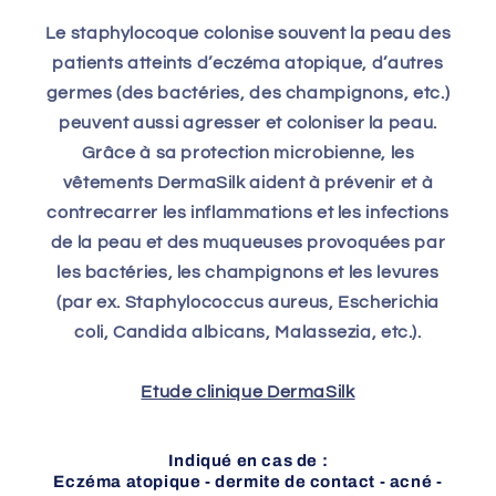
Le staphylocoque colonise souvent la peau des
patients atteints d’eczéma atopique, d’autres
germes (des bactéries, des champignons, etc.)
peuvent aussi agresser et coloniser la peau.
Grâce à sa protection microbienne, les
vêtements DermaSilk aident à prévenir et à
contrecarrer les inflammations et les infections
de la peau et des muqueuses provoquées par
les bactéries, les champignons et les levures
(par ex. Staphylococcus aureus, Escherichia
coli, Candida albicans, Malassezia, etc.).
Etude clinique DermaSilk
Indiqué en cas de :
Eczéma atopique - dermite de contact - acné -