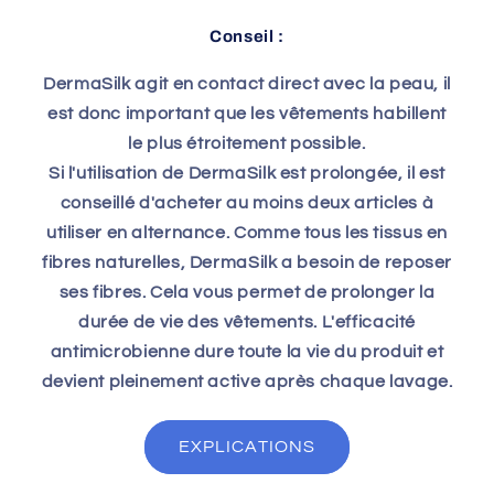
Conseil :
DermaSilk agit en contact direct avec la peau, il
est donc important que les vêtements habillent
le plus étroitement possible.
Si l'utilisation de DermaSilk est prolongée, il est
conseillé d'acheter au moins deux articles à
utiliser en alternance. Comme tous les tissus en
fibres naturelles, DermaSilk a besoin de reposer
ses fibres. Cela vous permet de prolonger la
durée de vie des vêtements. L'efficacité
antimicrobienne dure toute la vie du produit et
devient pleinement active après chaque lavage.
EXPLICATIONS