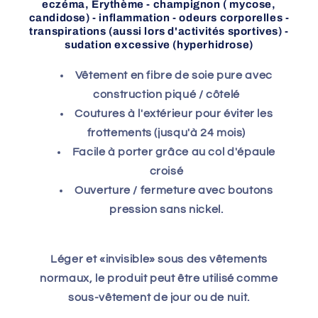
eczéma, Erythème - champignon ( mycose,
candidose) - inflammation - odeurs corporelles -
transpirations (aussi lors d'activités sportives) -
sudation excessive (hyperhidrose)
Vêtement en fibre de soie pure avec
construction piqué / côtelé
Coutures à l'extérieur pour éviter les
frottements (jusqu'à 24 mois)
Facile à porter grâce au col d'épaule
croisé
Ouverture / fermeture avec boutons
pression sans nickel.
Léger et «invisible» sous des vêtements
normaux, le produit peut être utilisé comme
sous-vêtement de jour ou de nuit.