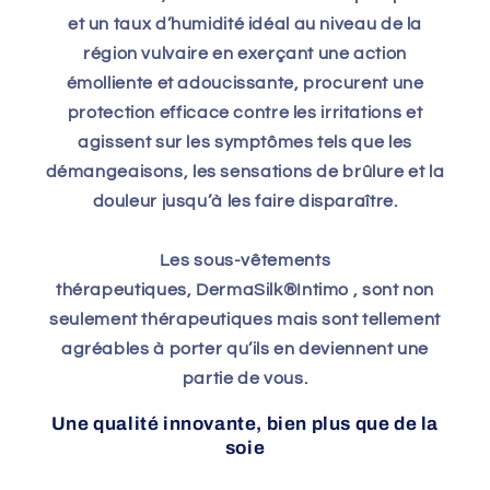
et un taux d’humidité idéal au niveau de la
région vulvaire en exerçant une action
émolliente et adoucissante, procurent une
protection efficace contre les irritations et
agissent sur les symptômes tels que les
démangeaisons, les sensations de brûlure et la
douleur jusqu’à les faire disparaître.
Les sous-vêtements
thérapeutiques, DermaSilk®Intimo , sont non
seulement thérapeutiques mais sont tellement
agréables à porter qu’ils en deviennent une
partie de vous.
Une qualité innovante, bien plus que de la
soie