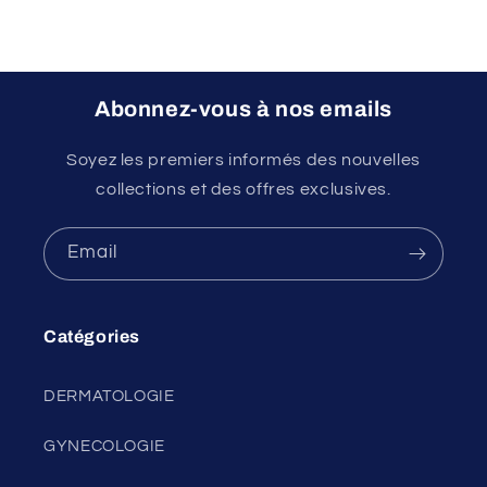
Abonnez-vous à nos emails
Soyez les premiers informés des nouvelles
collections et des offres exclusives.
Email
Catégories
DERMATOLOGIE
GYNECOLOGIE