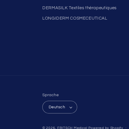
DERMASILK Textiles thérapeutiques
LONGIDERM COSMECEUTICAL
Sprache
Deutsch
© 2026,
FRITSCH Medical
Powered by Shopify