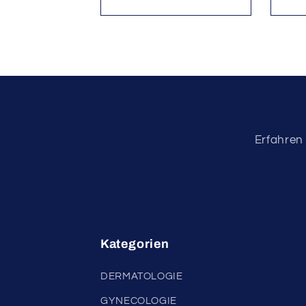
Erfahren 
Kategorien
DERMATOLOGIE
GYNECOLOGIE