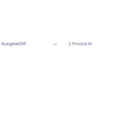
2 Produkte