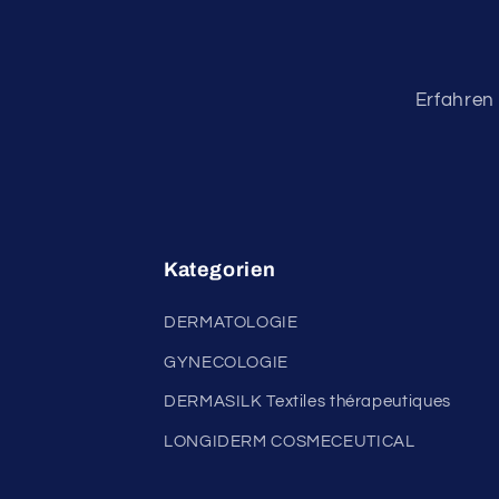
Erfahren 
Kategorien
DERMATOLOGIE
GYNECOLOGIE
DERMASILK Textiles thérapeutiques
LONGIDERM COSMECEUTICAL