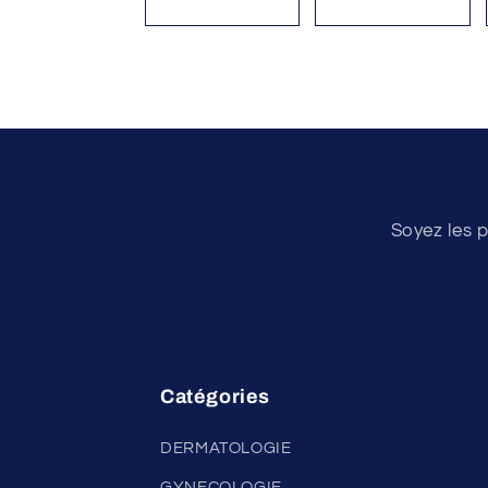
Soyez les p
Catégories
DERMATOLOGIE
GYNECOLOGIE