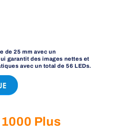
ue de 25 mm avec un
ui garantit des images nettes et
tiques avec un total de 56 LEDs.
1000 Plus