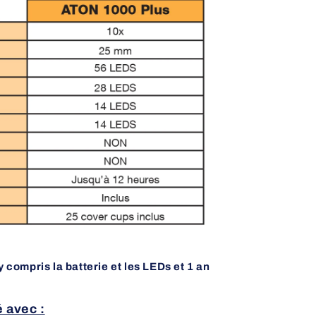
y compris la batterie et les LEDs et 1 an
 avec :