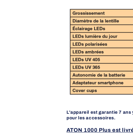
L'appareil est garantie 7 ans 
pour les accessoires.
ATON 1000 Plus est livré