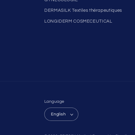
DERMASILK Textiles thérapeutiques
LONGIDERM COSMECEUTICAL
Language
English