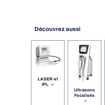
Découvrez aussi
LASER et
IPL
Ultrasons
Focalisés