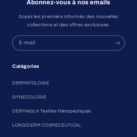
Abonnez-vous à nos emails
Soyez les premiers informés des nouvelles
collections et des offres exclusives.
E-mail
Catégories
DERMATOLOGIE
GYNECOLOGIE
DERMASILK Textiles thérapeutiques
LONGIDERM COSMECEUTICAL