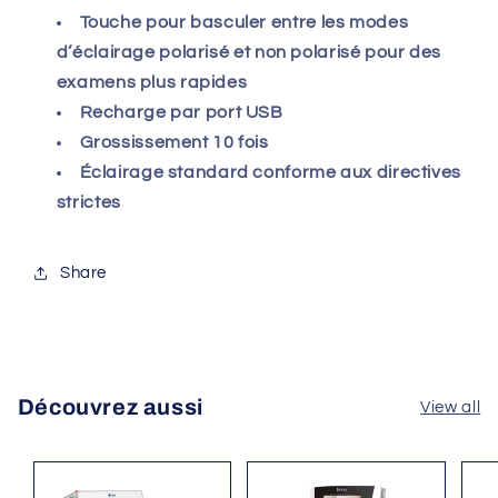
Touche pour basculer entre les modes
d’éclairage polarisé et non polarisé pour des
examens plus rapides
Recharge par port USB
Grossissement 10 fois
Éclairage standard conforme aux directives
strictes
Share
Découvrez aussi
View all