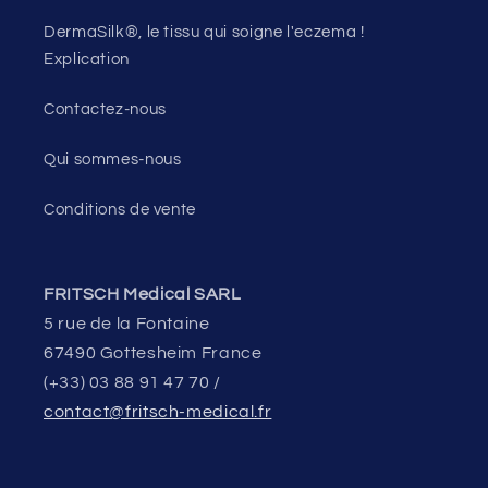
DermaSilk®, le tissu qui soigne l'eczema !
Explication
Contactez-nous
Qui sommes-nous
Conditions de vente
FRITSCH Medical SARL
5 rue de la Fontaine
67490 Gottesheim France
(+33) 03 88 91 47 70 /
contact@fritsch-medical.fr