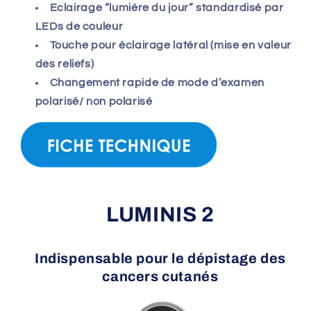
Eclairage “lumière du jour” standardisé par
LEDs de couleur
Touche pour éclairage latéral (mise en valeur
des reliefs)
Changement rapide de mode d’examen
polarisé/ non polarisé
LUMINIS 2
Indispensable pour le dépistage des
cancers cutanés