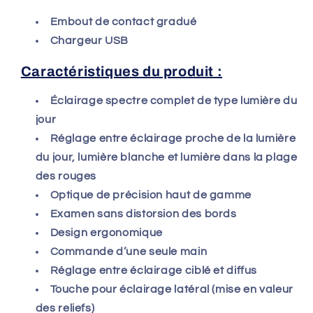
Embout de contact gradué
Chargeur USB
Caractéristiques du produit :
Éclairage spectre complet de type lumière du
jour
Réglage entre éclairage proche de la lumière
du jour, lumière blanche et lumière dans la plage
des rouges
Optique de précision haut de gamme
Examen sans distorsion des bords
Design ergonomique
Commande d’une seule main
Réglage entre éclairage ciblé et diffus
Touche pour éclairage latéral (mise en valeur
des reliefs)