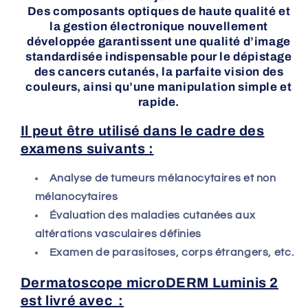
Des composants optiques de haute qualité et
la gestion électronique nouvellement
développée garantissent une qualité d’image
standardisée indispensable pour le dépistage
des cancers cutanés, la parfaite vision des
couleurs, ainsi qu’une manipulation simple et
rapide.
Il peut être utilisé dans le cadre des
examens suivants :
Analyse de tumeurs mélanocytaires et non
mélanocytaires
Évaluation des maladies cutanées aux
altérations vasculaires définies
Examen de parasitoses, corps étrangers, etc.
Dermatoscope microDERM Luminis 2
est livré avec :