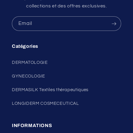
collections et des offres exclusives.
Email
Catégories
DERMATOLOGIE
GYNECOLOGIE
DERMASILK Textiles thérapeutiques
LONGIDERM COSMECEUTICAL
INFORMATIONS