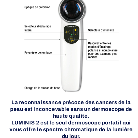
La reconnaissance précoce des cancers de la
peau est inconcevable sans un dermoscope de
haute qualité.
LUMINIS 2 est le seul dermoscope portatif qui
vous offre le spectre chromatique de la lumière
du jour.