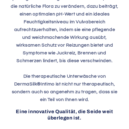
die natürliche Flora zu verändern, dazu beiträgt,
einen optimalen pH-Wert und ein ideales
Feuchtigkeitsniveau im Vulvabereich
aufrechtzuerhalten, indem sie eine pflegende
und weichmachende Wirkung ausübt,
wirksamen Schutz vor Reizungen bietet und
Symptome wie Juckreiz, Brennen und
Schmerzen lindert, bis diese verschwinden.
Die therapeutische Unterwäsche von
DermaSilk®Intimo ist nicht nur therapeutisch,
sondern auch so angenehm zu tragen, dass sie
ein Teil von Ihnen wird.
Eine innovative Qualität, die Seide weit
überlegen ist.