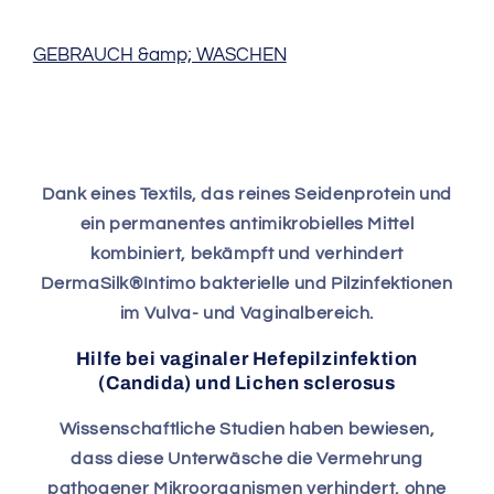
GEBRAUCH &amp; WASCHEN
Dank eines Textils, das reines Seidenprotein und
ein permanentes antimikrobielles Mittel
kombiniert, bekämpft und verhindert
DermaSilk®Intimo bakterielle und Pilzinfektionen
im Vulva- und Vaginalbereich.
Hilfe bei vaginaler Hefepilzinfektion
(Candida) und Lichen sclerosus
Wissenschaftliche Studien haben bewiesen,
dass diese Unterwäsche die Vermehrung
pathogener Mikroorganismen verhindert, ohne