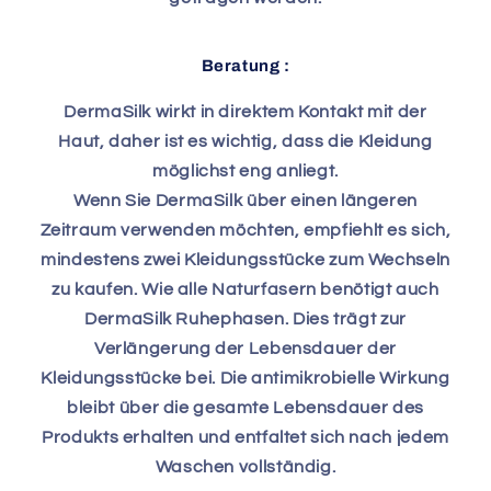
Beratung :
DermaSilk wirkt in direktem Kontakt mit der
Haut, daher ist es wichtig, dass die Kleidung
möglichst eng anliegt.
Wenn Sie DermaSilk über einen längeren
Zeitraum verwenden möchten, empfiehlt es sich,
mindestens zwei Kleidungsstücke zum Wechseln
zu kaufen. Wie alle Naturfasern benötigt auch
DermaSilk Ruhephasen. Dies trägt zur
Verlängerung der Lebensdauer der
Kleidungsstücke bei. Die antimikrobielle Wirkung
bleibt über die gesamte Lebensdauer des
Produkts erhalten und entfaltet sich nach jedem
Waschen vollständig.