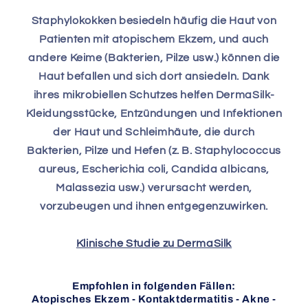
Staphylokokken besiedeln häufig die Haut von
Patienten mit atopischem Ekzem, und auch
andere Keime (Bakterien, Pilze usw.) können die
Haut befallen und sich dort ansiedeln. Dank
ihres mikrobiellen Schutzes helfen DermaSilk-
Kleidungsstücke, Entzündungen und Infektionen
der Haut und Schleimhäute, die durch
Bakterien, Pilze und Hefen (z. B. Staphylococcus
aureus, Escherichia coli, Candida albicans,
Malassezia usw.) verursacht werden,
vorzubeugen und ihnen entgegenzuwirken.
Klinische Studie zu DermaSilk
Empfohlen in folgenden Fällen:
Atopisches Ekzem - Kontaktdermatitis - Akne -