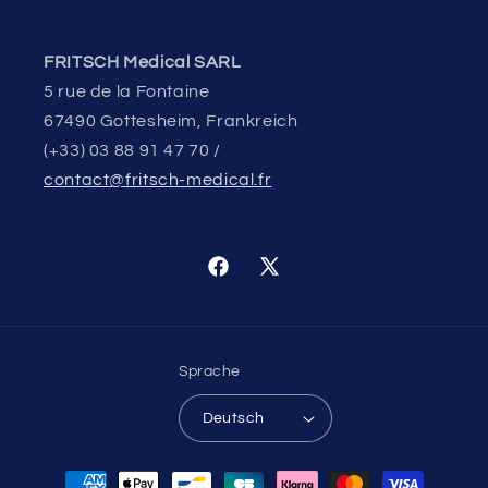
FRITSCH Medical SARL
5 rue de la Fontaine
67490 Gottesheim, Frankreich
(+33) 03 88 91 47 70 /
contact@fritsch-medical.fr
Facebook
X
(Twitter)
Sprache
Deutsch
Zahlungsmethoden