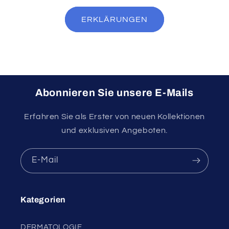
ERKLÄRUNGEN
Abonnieren Sie unsere E-Mails
Erfahren Sie als Erster von neuen Kollektionen
und exklusiven Angeboten.
E-Mail
Kategorien
DERMATOLOGIE