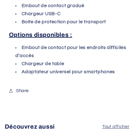
Embout de contact gradué
Chargeur USB-C
Boite de protection pour le transport
Options disponibles :
Embout de contact pour les endroits difficiles
d’accès
Chargeur de table
Adaptateur universel pour smartphones
Share
Découvrez aussi
Tout afficher