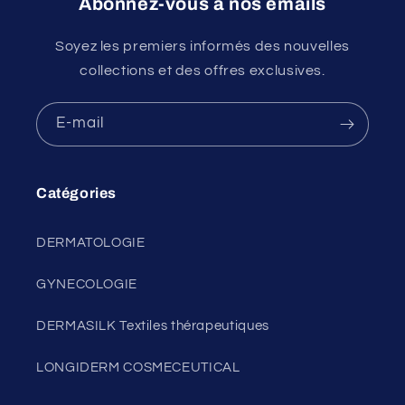
Abonnez-vous à nos emails
Soyez les premiers informés des nouvelles
collections et des offres exclusives.
E-mail
Catégories
DERMATOLOGIE
GYNECOLOGIE
DERMASILK Textiles thérapeutiques
LONGIDERM COSMECEUTICAL