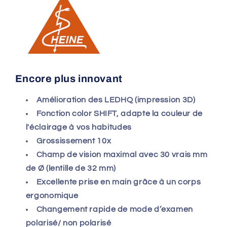
Encore plus innovant
Amélioration des LEDHQ (impression 3D)
Fonction color SHIFT, adapte la couleur de
l'éclairage à vos habitudes
Grossissement 10x
Champ de vision maximal avec 30 vrais mm
de Ø (lentille de 32 mm)
Excellente prise en main grâce à un corps
ergonomique
Changement rapide de mode d’examen
polarisé/ non polarisé