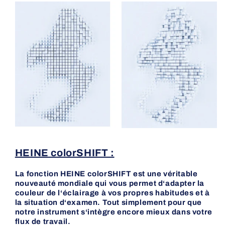
HEINE colorSHIFT :
La fonction HEINE colorSHIFT est une véritable
nouveauté mondiale qui vous permet d‘adapter la
couleur de l‘éclairage à vos propres habitudes et à
la situation d‘examen. Tout simplement pour que
notre instrument s‘intègre encore mieux dans votre
flux de travail.