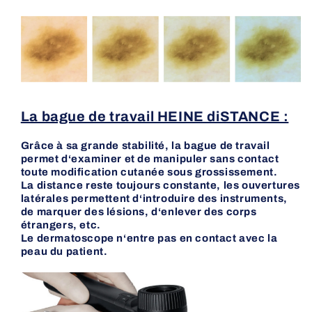
La bague de travail HEINE diSTANCE :
Grâce à sa grande stabilité, la bague de travail
permet d‘examiner et de manipuler sans contact
toute modification cutanée sous grossissement.
La distance reste toujours constante, les ouvertures
latérales permettent d‘introduire des instruments,
de marquer des lésions, d‘enlever des corps
étrangers, etc.
Le dermatoscope n‘entre pas en contact avec la
peau du patient.