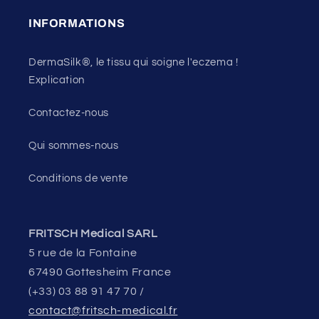
INFORMATIONS
DermaSilk®, le tissu qui soigne l'eczema !
Explication
Contactez-nous
Qui sommes-nous
Conditions de vente
FRITSCH Medical SARL
5 rue de la Fontaine
67490 Gottesheim France
(+33) 03 88 91 47 70 /
contact@fritsch-medical.fr