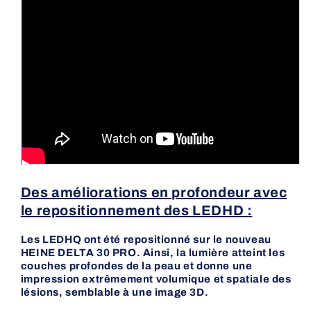
Des améliorations en profondeur avec
le repositionnement des LEDHD :
Les LEDHQ ont été repositionné sur le nouveau
HEINE DELTA 30 PRO. Ainsi, la lumière atteint les
couches profondes de la peau et donne une
impression extrêmement volumique et spatiale des
lésions, semblable à une image 3D.