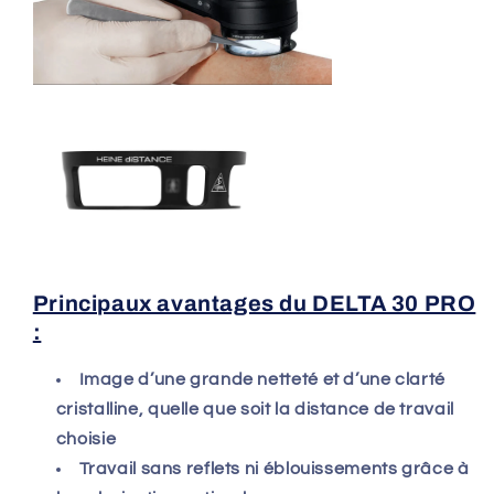
Principaux avantages du DELTA 30 PRO
:
Image d’une grande netteté et d’une clarté
cristalline, quelle que soit la distance de travail
choisie
Travail sans reflets ni éblouissements grâce à