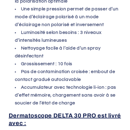
la polarisation optimale
Une simple pression permet de passer d’un
mode d’éclairage polarisé à un mode
d’éclairage non polarisé et inversement
Luminosité selon besoins : 3 niveaux
d’intensités lumineuses
Nettoyage facile à l’aide d’un spray
désinfectant
Grossissement : 10 fois
Pas de contamination croisée : embout de
contact gradué autoclavable
Accumulateur avec technologie li-ion : pas
d’effet mémoire, chargement sans avoir à se
soucier de l’état de charge
Dermatoscope DELTA 30 PRO est livré
avec :