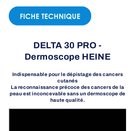
DELTA 30 PRO -
Dermoscope HEINE
Indispensable pour le dépistage des cancers
cutanés
La reconnaissance précoce des cancers de la
peau est inconcevable sans un dermoscope de
haute qualité.