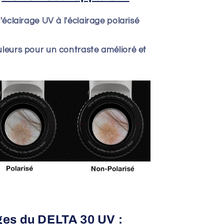
'éclairage UV à l'éclairage polarisé
leurs pour un contraste amélioré et
ges du DELTA 30 UV :