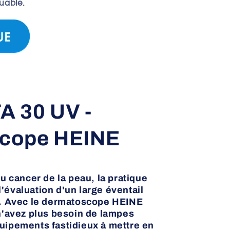
uable.
A 30 UV -
cope HEINE
u cancer de la peau, la pratique
'évaluation d'un large éventail
s. Avec le dermatoscope HEINE
'avez plus besoin de lampes
uipements fastidieux à mettre en