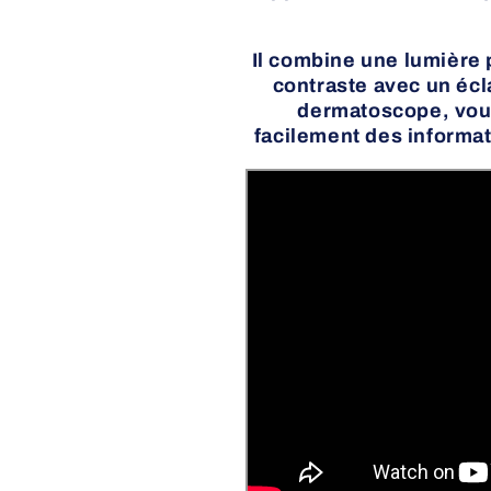
Il combine une lumière 
contraste avec un écl
dermatoscope, vous
facilement des informa