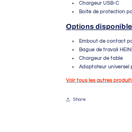
Chargeur USB-C
Boite de protection po
Options disponible
Embout de contact pour
Bague de travail HEI
Chargeur de table
Adaptateur universel
Voir tous les autres produit
Share