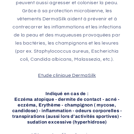
peuvent aussi agresser et coloniser la peau.
Grâce à sa protection microbienne, les
vêtements DermaSilk aident à prévenir et à
contrecarrer les inflammations et les infections
de la peau et des muqueuses provoquées par
les bactéries, les champignons et les levures
(par ex. Staphylococcus aureus, Escherichia
coli, Candida albicans, Malassezia, etc.).
Etude clinique DermaSilk
Indiqué en cas de :
Eczéma atopique - dermite de contact - acné -
eczéma, Erythème - champignon ( mycose,
candidose) - inflammation - odeurs corporelles -
transpirations (aussi lors d'activités sportives) -
sudation excessive (hyperhidrose)