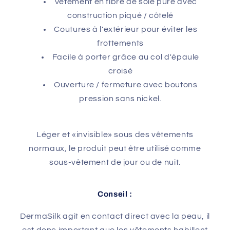
Vêtement en fibre de soie pure avec
construction piqué / côtelé
Coutures à l'extérieur pour éviter les
frottements
Facile à porter grâce au col d'épaule
croisé
Ouverture / fermeture avec boutons
pression sans nickel.
Léger et «invisible» sous des vêtements
normaux, le produit peut être utilisé comme
sous-vêtement de jour ou de nuit.
Conseil :
DermaSilk agit en contact direct avec la peau, il