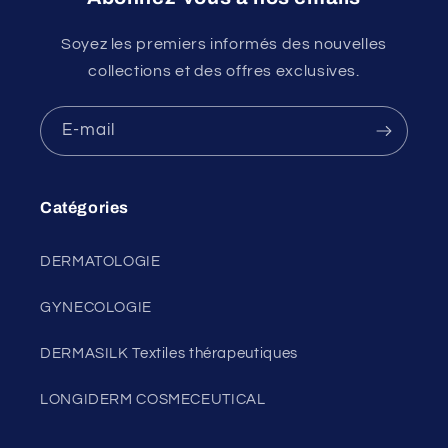
Soyez les premiers informés des nouvelles
collections et des offres exclusives.
E-mail
Catégories
DERMATOLOGIE
GYNECOLOGIE
DERMASILK Textiles thérapeutiques
LONGIDERM COSMECEUTICAL