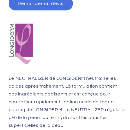
Demander un devis
Le NEUTRALIZER de LONGIDERM neutralise les
acides après traitement. La formulation contient
des ingrédients apaisants et est conçue pour
neutraliser rapidement l'action acide de l'agent
peeling de LONGIDERM. Le NEUTRALIZER régule le
pH de la peau tout en hydratant les couches
superficielles de la peau.