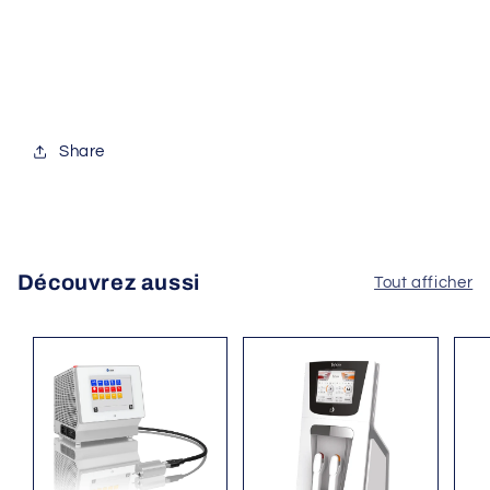
Share
Découvrez aussi
Tout afficher