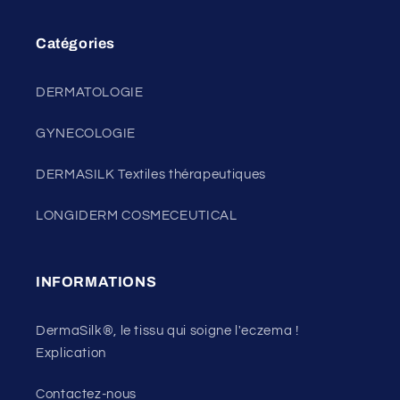
Catégories
DERMATOLOGIE
GYNECOLOGIE
DERMASILK Textiles thérapeutiques
LONGIDERM COSMECEUTICAL
INFORMATIONS
DermaSilk®, le tissu qui soigne l'eczema !
Explication
Contactez-nous