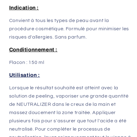
Indica
tion
:
Convient à tous les types de peau avant la
procédure cosmétique. Formulé pour minimiser les
risques d'allergies. Sans parfum.
Conditionnement
:
Flacon : 150 ml
Utilisation :
Lorsque le résultat souhaité est atteint avec la
solution de peeling, vaporiser une grande quantité
de NEUTRALIZER dans le creux de la main et
massez doucement la zone traitée. Appliquer
plusieurs fois pour s'assurer que tout l'acide a été
neutralisé. Pour compléter le processus de