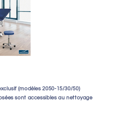
exclusif (modèles 2050-15/30/50)
posées sont accessibles au nettoyage