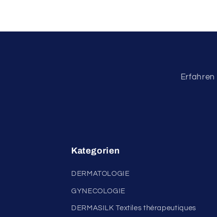
Erfahren 
Kategorien
DERMATOLOGIE
GYNECOLOGIE
DERMASILK Textiles thérapeutiques